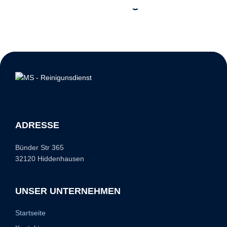
Bathroom Cleaning
ADRESSE
Bünder Str 365
32120 Hiddenhausen
UNSER UNTERNEHMEN
Startseite