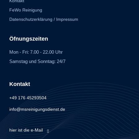
Kontakt
FeWo Reinigung
Datenschutzerklärung / Impressum
Öfnungszeiten
Mon - Fri: 7.00 - 22.00 Uhr
Samstag und Sonntag: 24/7
Kontakt
+49 176 45293504
info@msreinigungsdienst.de
hier ist die e-Mail