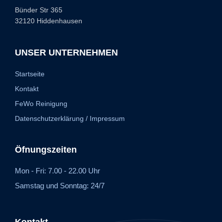
Bünder Str 365
32120 Hiddenhausen
UNSER UNTERNEHMEN
Startseite
Kontakt
FeWo Reinigung
Datenschutzerklärung / Impressum
Öfnungszeiten
Mon - Fri: 7.00 - 22.00 Uhr
Samstag und Sonntag: 24/7